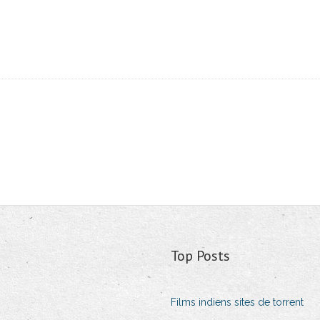
Top Posts
Films indiens sites de torrent