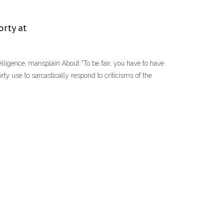
orty at
lligence, mansplain About "To be fair, you have to have
ty use to sarcastically respond to criticisms of the