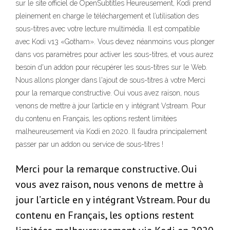
sur le site officiel de OpenSubtitles Heureusement, Kodi prend
pleinement en charge le téléchargement et l’utilisation des
sous-titres avec votre lecture multimédia. Il est compatible
avec Kodi v13 «Gotham». Vous devez néanmoins vous plonger
dans vos paramètres pour activer les sous-titres, et vous aurez
besoin d'un addon pour récupérer les sous-titres sur le Web.
Nous allons plonger dans l'ajout de sous-titres à votre Merci
pour la remarque constructive. Oui vous avez raison, nous
venons de mettre à jour l’article en y intégrant Vstream. Pour
du contenu en Français, les options restent limitées
malheureusement via Kodi en 2020. Il faudra principalement
passer par un addon ou service de sous-titres !
Merci pour la remarque constructive. Oui
vous avez raison, nous venons de mettre à
jour l’article en y intégrant Vstream. Pour du
contenu en Français, les options restent