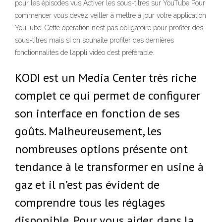
pour les épisodes vus Activer les sous-titres sur YouTube Pour
commencer vous devez veiller à mettre à jour votre application
YouTube. Cette opération n’est pas obligatoire pour profiter des
sous-titres mais si on souhaite profiter des dernières
fonctionnalités de l’appli vidéo c’est préférable.
KODI est un Media Center très riche
complet ce qui permet de configurer
son interface en fonction de ses
goûts. Malheureusement, les
nombreuses options présente ont
tendance à le transformer en usine à
gaz et il n’est pas évident de
comprendre tous les réglages
disponible. Pour vous aider, dans la