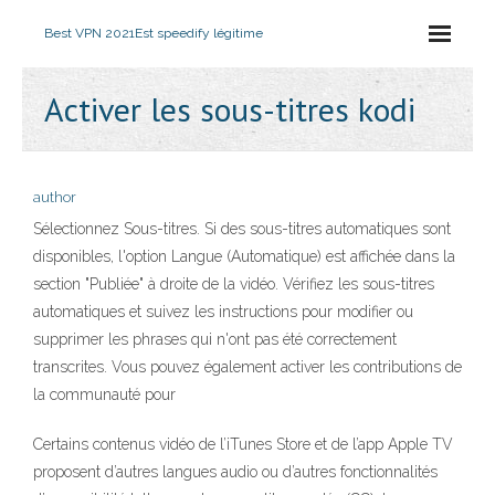
Best VPN 2021
Est speedify légitime
Activer les sous-titres kodi
author
Sélectionnez Sous-titres. Si des sous-titres automatiques sont
disponibles, l'option Langue (Automatique) est affichée dans la
section "Publiée" à droite de la vidéo. Vérifiez les sous-titres
automatiques et suivez les instructions pour modifier ou
supprimer les phrases qui n'ont pas été correctement
transcrites. Vous pouvez également activer les contributions de
la communauté pour
Certains contenus vidéo de l’iTunes Store et de l’app Apple TV
proposent d’autres langues audio ou d’autres fonctionnalités