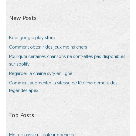
New Posts
Kodi google play store
Comment obtenir des jeux moins chers
Pourquoi certaines chansons ne sont-elles pas disponibles
sur spotify
Regarder la chaîne syfy en ligne
Comment augmenter la vitesse de téléchargement des
légendes apex
Top Posts
Mot de passe utilisateur openelec