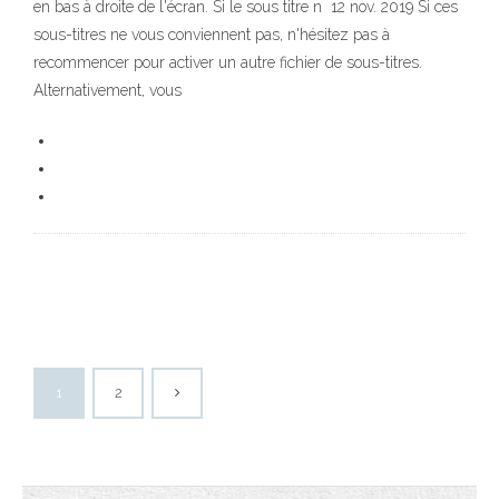
en bas à droite de l'écran. Si le sous titre n 12 nov. 2019 Si ces
sous-titres ne vous conviennent pas, n'hésitez pas à
recommencer pour activer un autre fichier de sous-titres.
Alternativement, vous
1
2